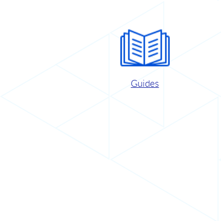
Guides