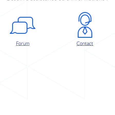
Forum
Contact