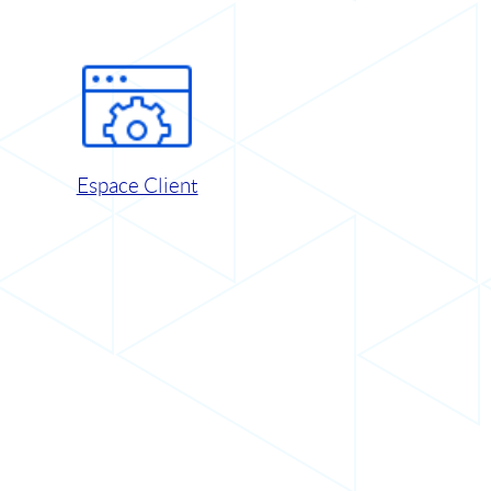
Espace Client