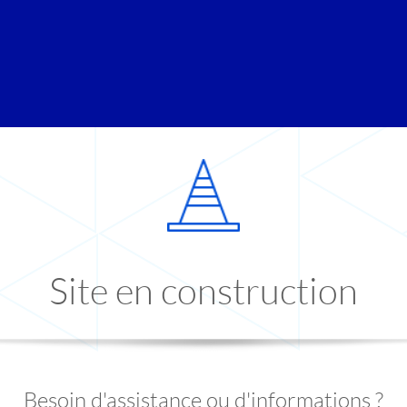
Site en construction
Besoin d'assistance ou d'informations ?